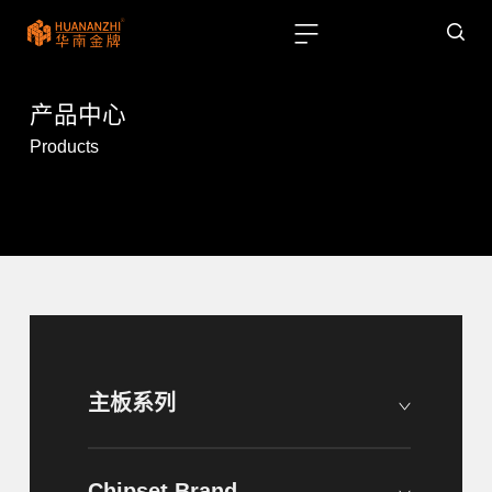
产品中心
Products
主板系列
Chipset Brand