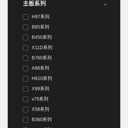
主板系列
H97系列
B85系列
B450系列
X11D系列
B760系列
A88系列
H610系列
X99系列
x79系列
X58系列
B360系列