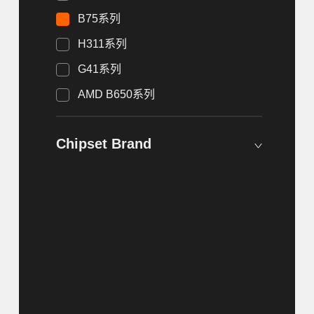
B75系列
H311系列
G41系列
AMD B650系列
Chipset Brand