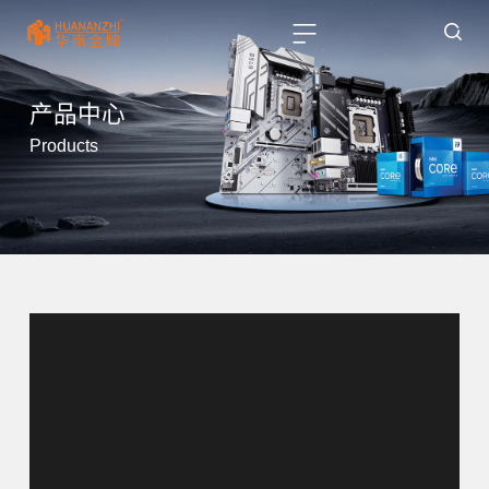
产品中心
Products