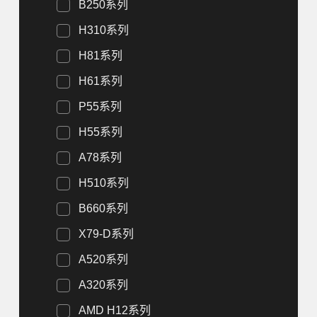
B250系列
H310系列
H81系列
H61系列
P55系列
H55系列
A78系列
H510系列
B660系列
X79-D系列
A520系列
A320系列
AMD H12系列