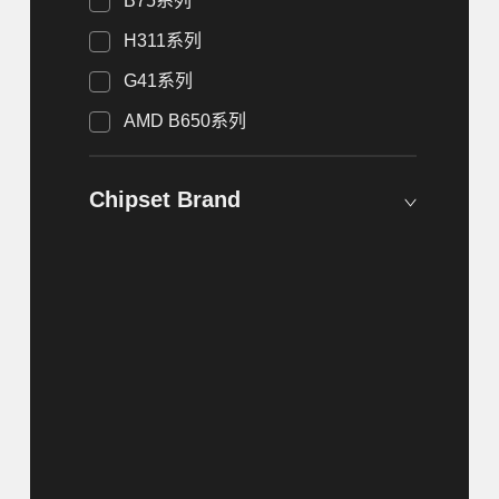
B75系列
H311系列
G41系列
AMD B650系列
Chipset Brand