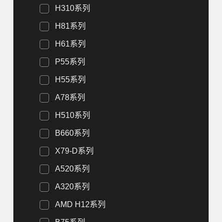
H310系列
H81系列
H61系列
P55系列
H55系列
A78系列
H510系列
B660系列
X79-D系列
A520系列
A320系列
AMD H12系列