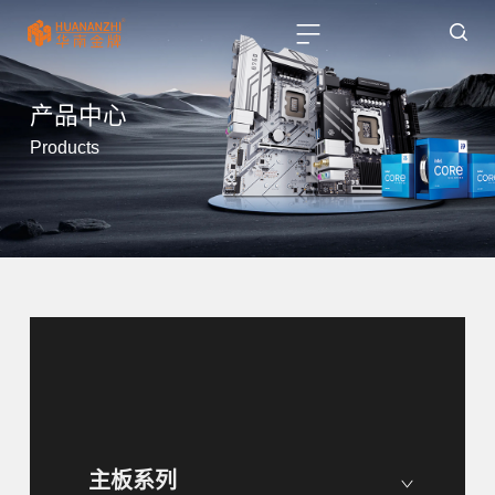
产品中心
Products
主板系列