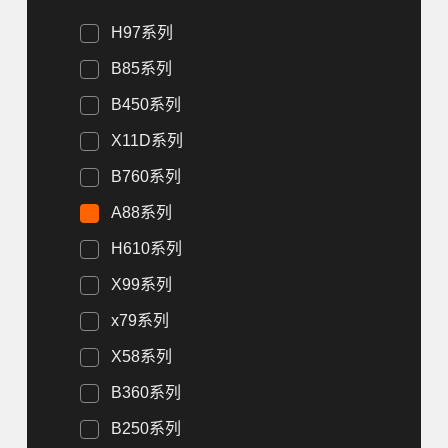
H97系列
B85系列
B450系列
X11D系列
B760系列
A88系列
H610系列
X99系列
x79系列
X58系列
B360系列
B250系列