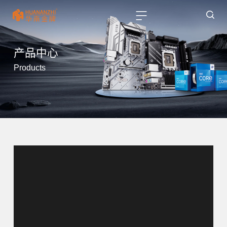
产品中心
Products