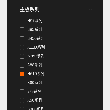
主板系列
H97系列
B85系列
B450系列
X11D系列
B760系列
A88系列
H610系列
X99系列
x79系列
X58系列
B360系列