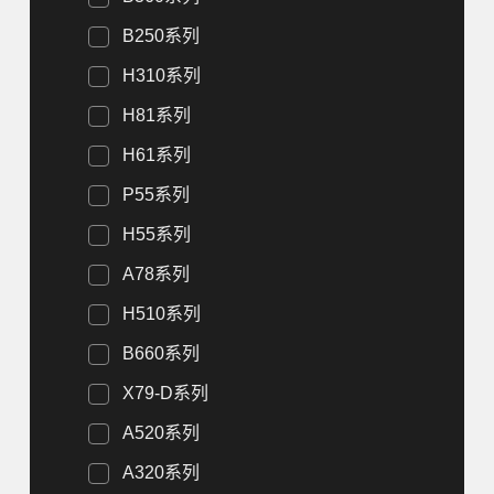
B250系列
H310系列
H81系列
H61系列
P55系列
H55系列
A78系列
H510系列
B660系列
X79-D系列
A520系列
A320系列