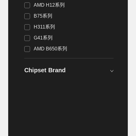
AMD H12系列
B75系列
H311系列
G41系列
AMD B650系列
Chipset Brand