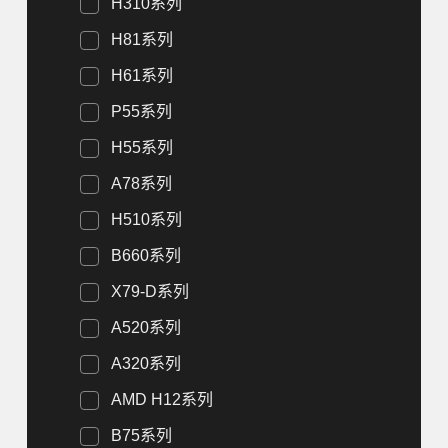
H310系列
H81系列
H61系列
P55系列
H55系列
A78系列
H510系列
B660系列
X79-D系列
A520系列
A320系列
AMD H12系列
B75系列