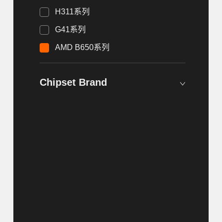
H311系列
G41系列
AMD B650系列
Chipset Brand