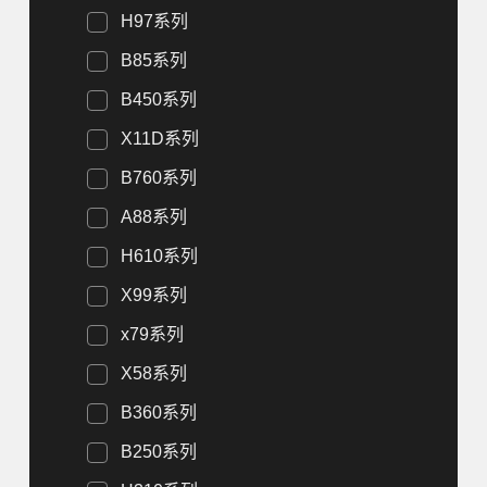
H97系列
B85系列
B450系列
X11D系列
B760系列
A88系列
H610系列
X99系列
x79系列
X58系列
B360系列
B250系列