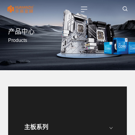
产品中心
Products
主板系列