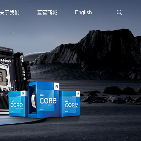
关于我们
直营商城
English