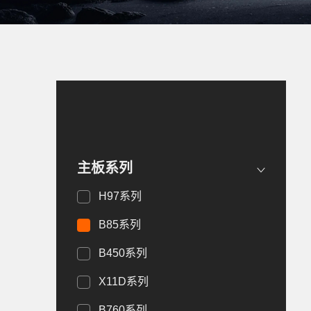
主板系列
H97系列
B85系列
B450系列
X11D系列
B760系列