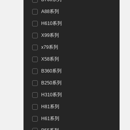
A88系列
H610系列
X99系列
x79系列
X58系列
B360系列
B250系列
H310系列
H81系列
H61系列