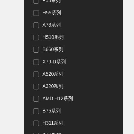
P55系列
H55系列
A78系列
H510系列
B660系列
X79-D系列
A520系列
A320系列
AMD H12系列
B75系列
H311系列