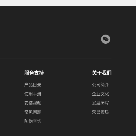
服务支持
关于我们
产品目录
公司简介
使用手册
企业文化
安装视频
发展历程
常见问题
荣誉资质
防伪查询