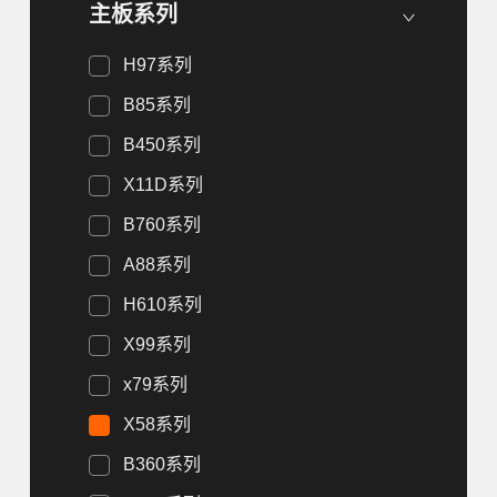
主板系列
H97系列
B85系列
B450系列
X11D系列
B760系列
A88系列
H610系列
X99系列
x79系列
X58系列
B360系列