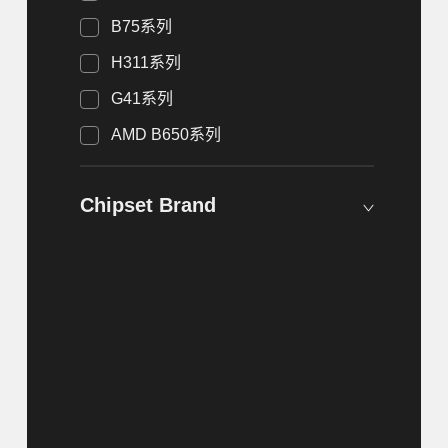
B75系列
H311系列
G41系列
AMD B650系列
Chipset Brand