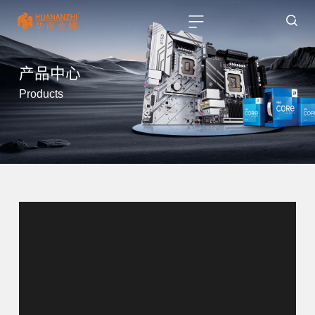
产品中心
Products