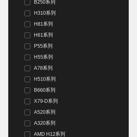
B250系列
H310系列
H81系列
H61系列
P55系列
H55系列
A78系列
H510系列
B660系列
X79-D系列
A520系列
A320系列
AMD H12系列