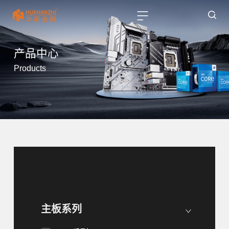
产品中心
Products
主板系列