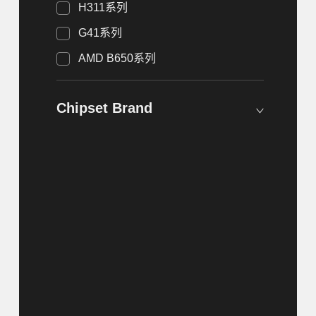
H311系列
G41系列
AMD B650系列
Chipset Brand