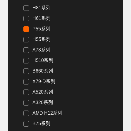
H81系列
H61系列
P55系列
H55系列
A78系列
H510系列
B660系列
X79-D系列
A520系列
A320系列
AMD H12系列
B75系列