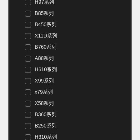
H97系列
B85系列
B450系列
X11D系列
B760系列
A88系列
H610系列
X99系列
x79系列
X58系列
B360系列
B250系列
H310系列