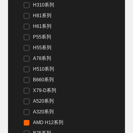
H310系列
H81系列
H61系列
P55系列
H55系列
A78系列
H510系列
B660系列
X79-D系列
A520系列
A320系列
AMD H12系列