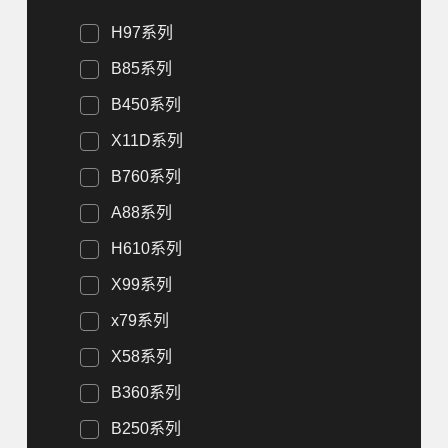
H97系列
B85系列
B450系列
X11D系列
B760系列
A88系列
H610系列
X99系列
x79系列
X58系列
B360系列
B250系列