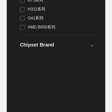
B75系列
H311系列
G41系列
AMD B650系列
Chipset Brand