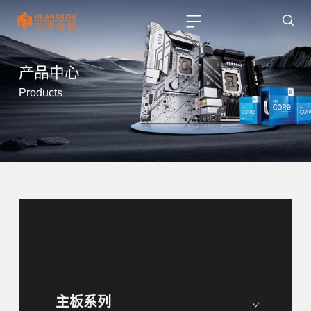
产品中心
Products
主板系列