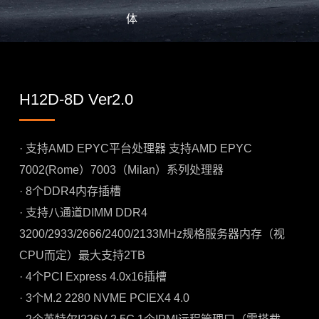
体
H12D-8D Ver2.0
· 支持AMD EPYC平台处理器 支持AMD EPYC
7002(Rome）7003（Milan）系列处理器
· 8个DDR4内存插槽
· 支持八通道DIMM DDR4
3200/2933/2666/2400/2133MHz规格服务器内存（视
CPU而定）最大支持2TB
· 4个PCI Express 4.0x16插槽
· 3个M.2 2280 NVME PCIEX4 4.0