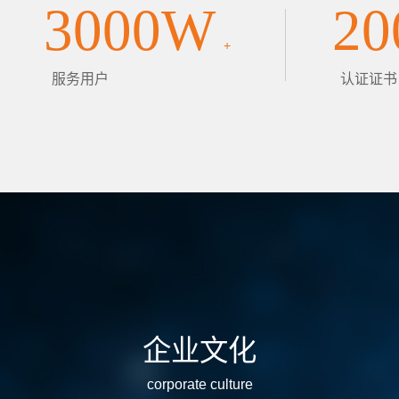
3000W
20
+
服务用户
认证证书
企业文化
corporate culture