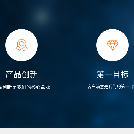
产品创新
第一目标
客户满意是我们的第一目
品创新是我们的核心命脉