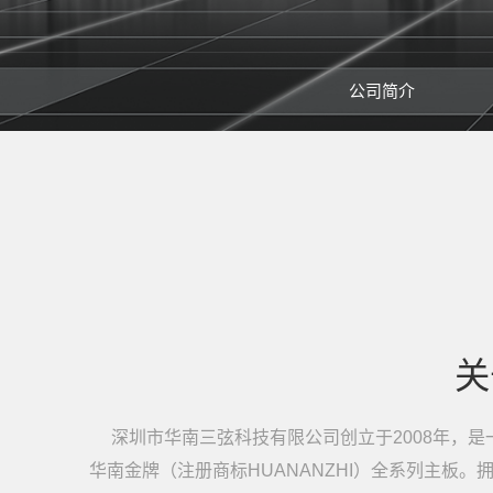
公司简介
关
深圳市华南三弦科技有限公司创立于2008年，是
华南金牌（注册商标HUANANZHI）全系列主板