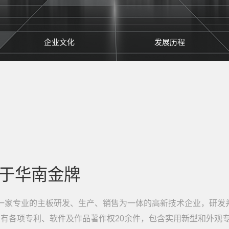
企业文化
发展历程
于华南金牌
一家专业的主板研发、生产、销售为一体的高新技术企业，研发
。拥有各项专利、软件及作品著作权20余件，包含实用新型和外观