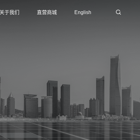
关于我们
直营商城
English