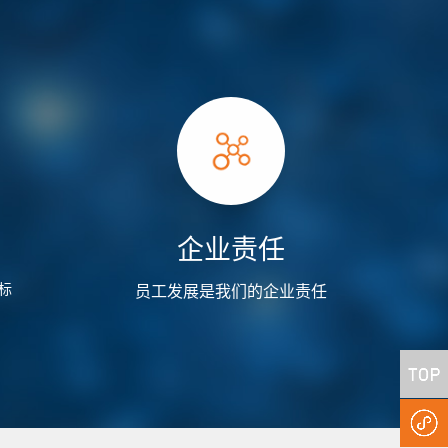
企业责任
标
员工发展是我们的企业责任