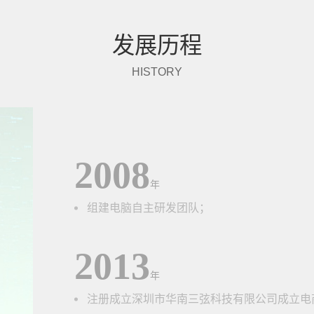
发展历程
HISTORY
2008
年
组建电脑自主研发团队；
2013
年
注册成立深圳市华南三弦科技有限公司成立电