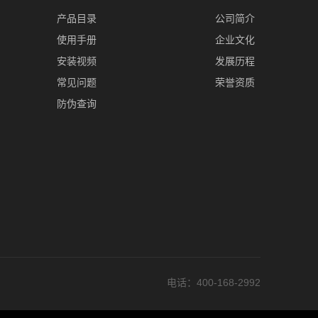
产品目录
公司简介
使用手册
企业文化
安装视频
发展历程
常见问题
荣誉资质
防伪查询
电话
：400-168-2992