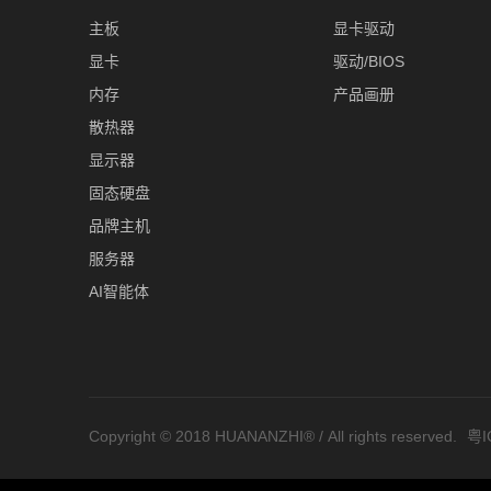
主板
显卡驱动
显卡
驱动/BIOS
内存
产品画册
散热器
显示器
固态硬盘
品牌主机
服务器
AI智能体
Copyright © 2018 HUANANZHI® / All rights reserved.
粤I