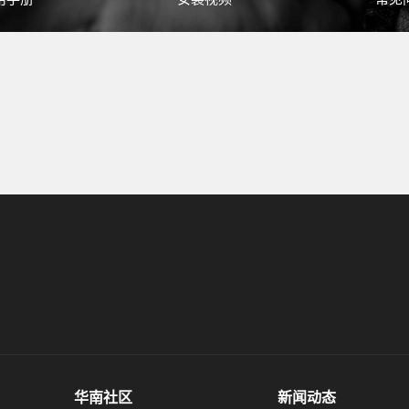
华南社区
新闻动态