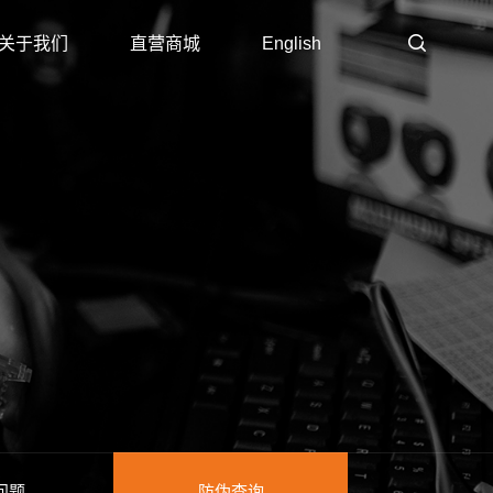
关于我们
直营商城
English
问题
防伪查询