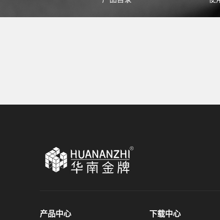
产品中心
下载中心