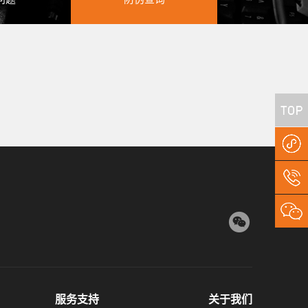
服务支持
关于我们