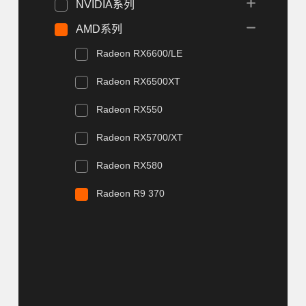
NVIDIA系列
AMD系列
Radeon RX6600/LE
Radeon RX6500XT
Radeon RX550
Radeon RX5700/XT
Radeon RX580
Radeon R9 370