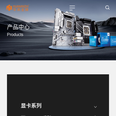
产品中心
Products
显卡系列