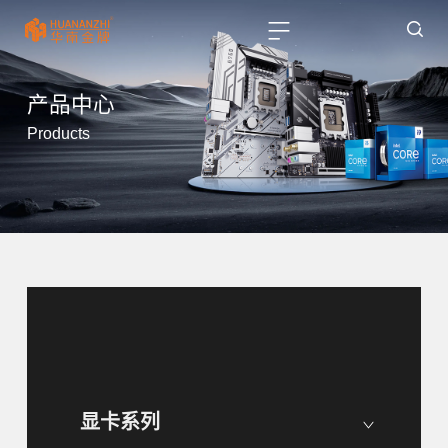
产品中心
Products
显卡系列