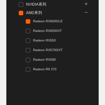
NVIDIA系列
AMD系列
Radeon RX6600/LE
Radeon RX6500XT
Radeon RX550
Radeon RX5700/XT
Radeon RX580
Radeon R9 370