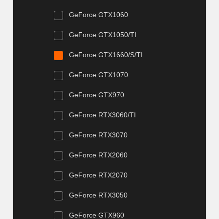
GeForce GTX1060
GeForce GTX1050/TI
GeForce GTX1660/S/TI
GeForce GTX1070
GeForce GTX970
GeForce RTX3060/TI
GeForce RTX3070
GeForce RTX2060
GeForce RTX2070
GeForce RTX3050
GeForce GTX960