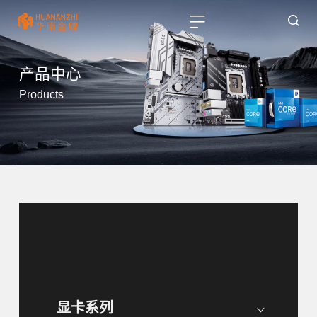
产品中心
Products
显卡系列