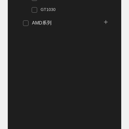
GT1030
AMD系列