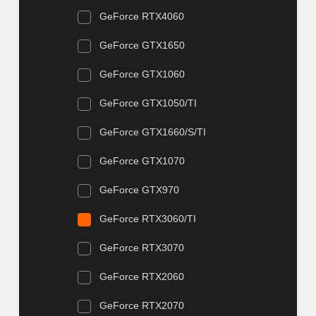
GeForce RTX4060
GeForce GTX1650
GeForce GTX1060
GeForce GTX1050/TI
GeForce GTX1660/S/TI
GeForce GTX1070
GeForce GTX970
GeForce RTX3060/TI
GeForce RTX3070
GeForce RTX2060
GeForce RTX2070