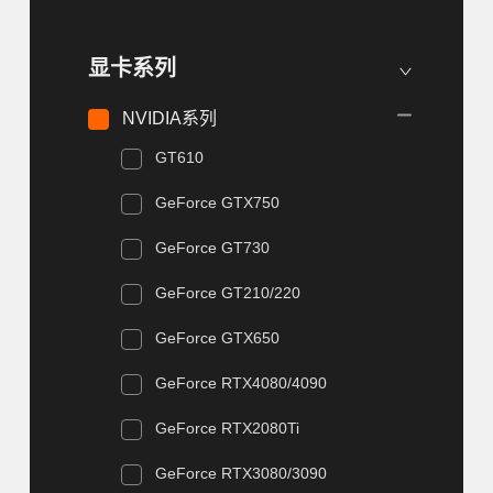
显卡系列
NVIDIA系列
GT610
GeForce GTX750
GeForce GT730
GeForce GT210/220
GeForce GTX650
GeForce RTX4080/4090
GeForce RTX2080Ti
GeForce RTX3080/3090