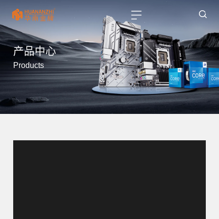
产品中心
Products