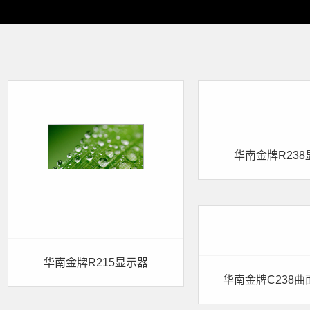
华南金牌R238
华南金牌R215显示器
华南金牌C238