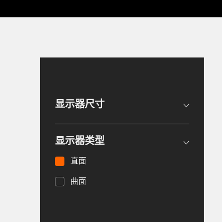
显示器尺寸
显示器类型
直面
曲面