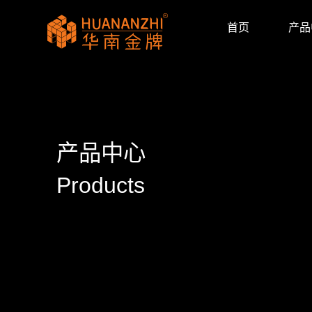
首页
产品
显卡驱动
驱动/BIOS
产品画册
产品动态
公司新闻
媒体报道
华南金牌拼多多官
huananzhi华南
华南金牌主板自营
华南金牌抖音官方
华南金牌京东官方
主板
显卡
内存
散热器
显示器
固态硬盘
品牌主机
服务器
AI智能体
产品目录
使用手册
安装视频
常见问题
防伪查询
公司简介
企业文化
发展历程
荣誉资质
产品中心
Products