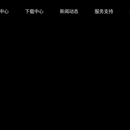
中心
下载中心
新闻动态
服务支持
方店
金牌旗舰店
店
旗舰店
店