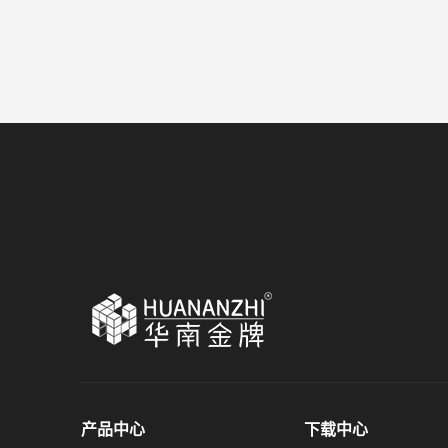
产品中心
下载中心