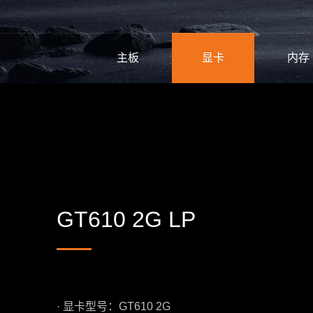
主板
显卡
内存
GT610 2G LP
· 显卡型号：GT610 2G