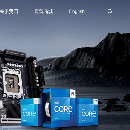
关于我们
直营商城
English