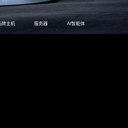
品牌主机
服务器
AI智能体