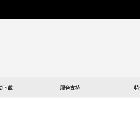
驱动下载
服务支持
特