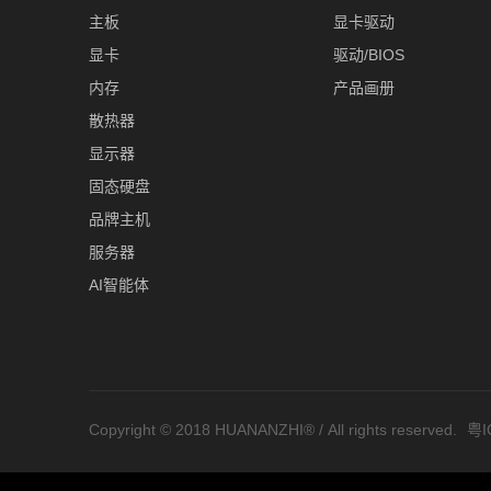
主板
显卡驱动
显卡
驱动/BIOS
内存
产品画册
散热器
显示器
固态硬盘
品牌主机
服务器
AI智能体
Copyright © 2018 HUANANZHI® / All rights reserved.
粤I