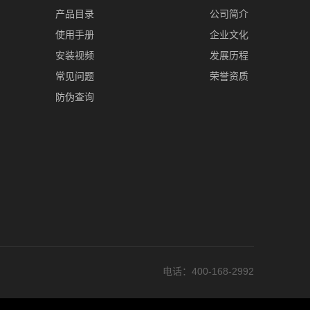
产品目录
公司简介
使用手册
企业文化
安装视频
发展历程
常见问题
荣誉资质
防伪查询
电话
：400-168-2992