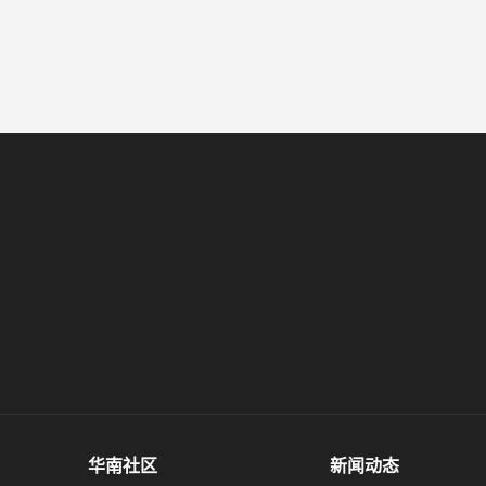
华南社区
新闻动态