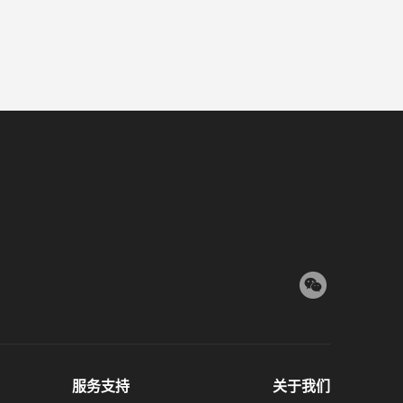
服务支持
关于我们