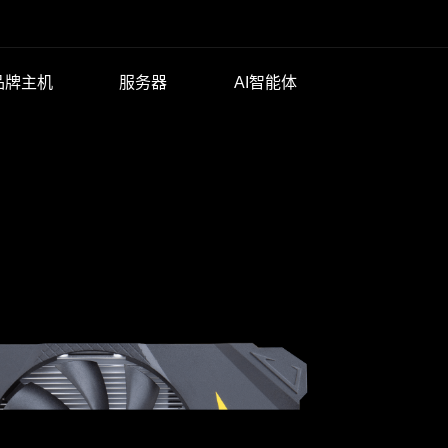
品牌主机
服务器
AI智能体