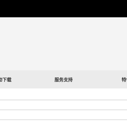
驱动下载
服务支持
特