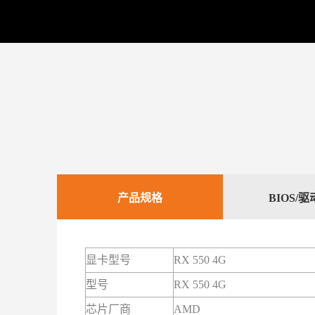
产品规格
BIOS/
显卡型号
RX 550 4G
型号
RX 550 4G
芯片厂商
AMD