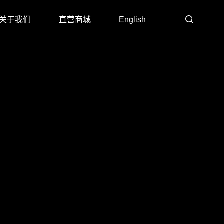
关于我们
直营商城
English