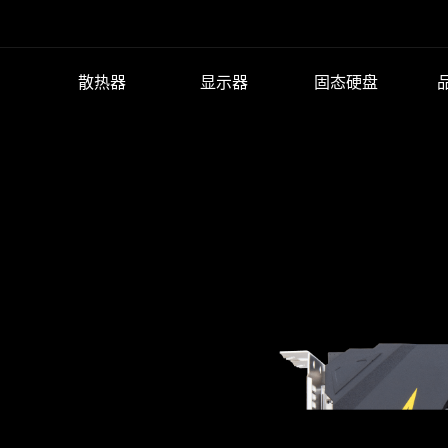
散热器
显示器
固态硬盘