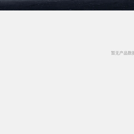
暂无产品数