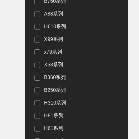
B760系列
A88系列
H610系列
X99系列
x79系列
X58系列
B360系列
B250系列
H310系列
H81系列
H61系列