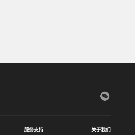
服务支持
关于我们