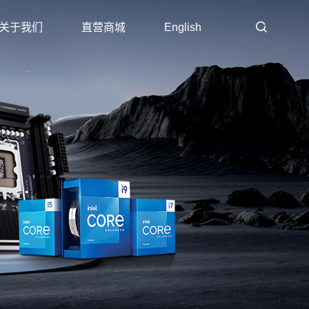
关于我们
直营商城
English