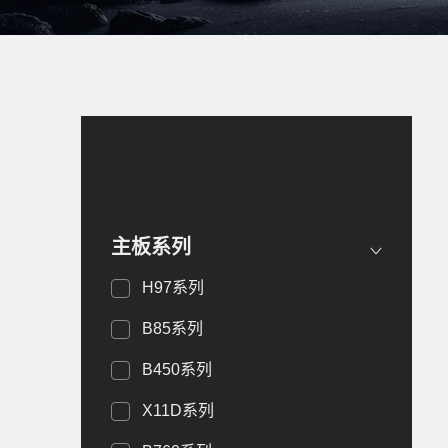
主板系列
H97系列
B85系列
B450系列
X11D系列