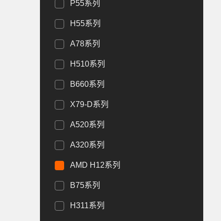
P55系列
H55系列
A78系列
H510系列
B660系列
X79-D系列
A520系列
A320系列
AMD H12系列
B75系列
H311系列