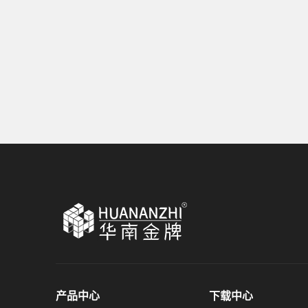
产品中心
下载中心