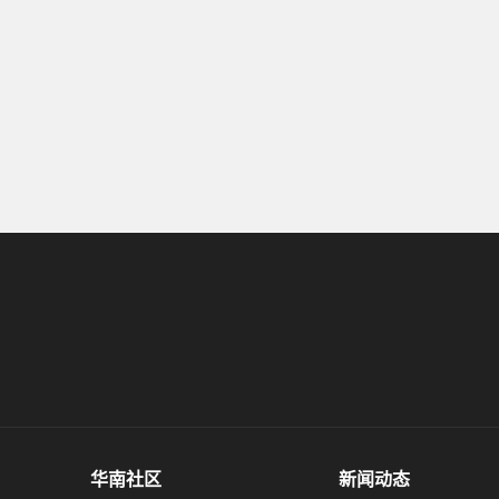
华南社区
新闻动态