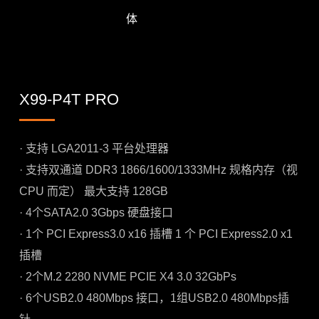
体
X99-P4T PRO
· 支持 LGA2011-3 平台处理器
· 支持双通道 DDR3 1866/1600/1333MHz 规格内存（视
CPU 而定） 最大支持 128GB
· 4个SATA2.0 3Gbps 硬盘接口
· 1个 PCI Express3.0 x16 插槽 1 个 PCI Express2.0 x1
插槽
· 2个M.2 2280 NVME PCIE X4 3.0 32GbPs
· 6个USB2.0 480Mbps 接口，1组USB2.0 480Mbps插