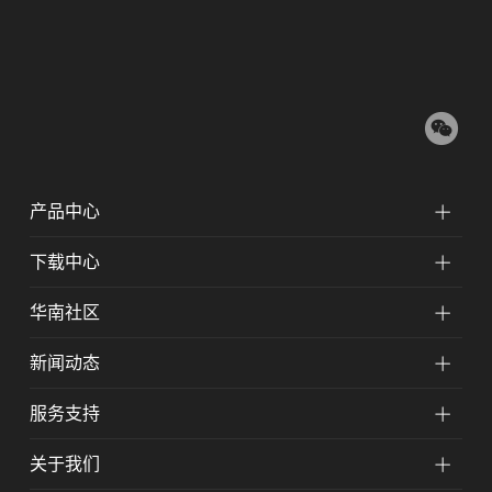
产品中心
下载中心
华南社区
新闻动态
服务支持
关于我们