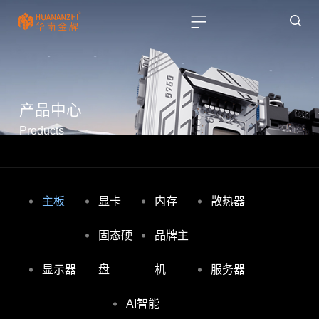
产品中心
Products
主板
显卡
内存
散热器
固态硬
品牌主
显示器
盘
机
服务器
AI智能