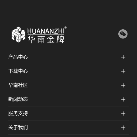
产品中心
下载中心
华南社区
新闻动态
服务支持
关于我们