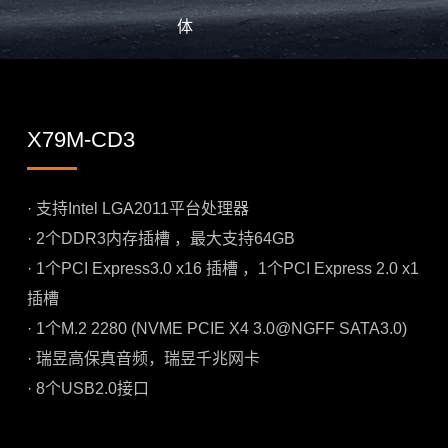
体
X79M-CD3
· 支持Intel LGA2011平台处理器
· 2个DDR3内存插槽 ，最大支持64GB
· 1个PCI Express3.0 x16 插槽 ，1个PCI Express 2.0 x1
插槽
· 1个M.2 2280 (NVME PCIE X4 3.0@NGFF SATA3.0)
· 瑞昱高保真音频，瑞昱千兆网卡
· 8个USB2.0接口