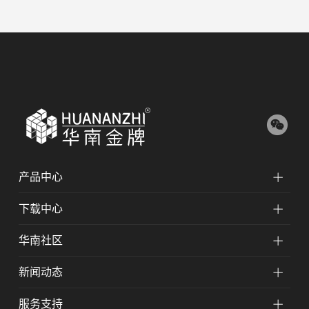
产品中心
下载中心
华南社区
新闻动态
服务支持