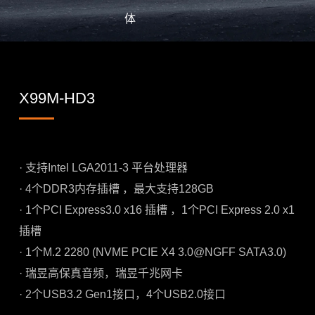
体
X99M-HD3
· 支持Intel LGA2011-3 平台处理器
· 4个DDR3内存插槽 ，最大支持128GB
· 1个PCI Express3.0 x16 插槽 ，1个PCI Express 2.0 x1
插槽
· 1个M.2 2280 (NVME PCIE X4 3.0@NGFF SATA3.0)
· 瑞昱高保真音频，瑞昱千兆网卡
· 2个USB3.2 Gen1接口，4个USB2.0接口