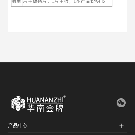
清单
片主板挡片，1片主板，1本产品说明书
产品中心