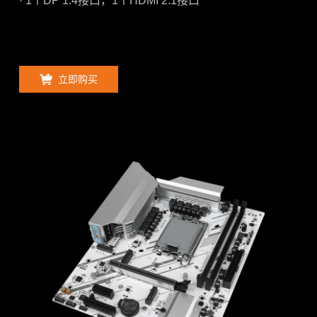
· 1个DP 1.4接口，1个HDMI 2.1接口
立即购买