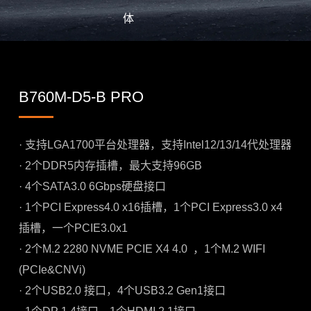
体
B760M-D5-B PRO
· 支持LGA1700平台处理器，支持Intel12/13/14代处理器
· 2个DDR5内存插槽，最大支持96GB
· 4个SATA3.0 6Gbps硬盘接口
· 1个PCI Express4.0 x16插槽，1个PCI Express3.0 x4
插槽，一个PCIE3.0x1
· 2个M.2 2280 NVME PCIE X4 4.0 ，1个M.2 WIFI
(PCIe&CNVi)
· 2个USB2.0 接口，4个USB3.2 Gen1接口