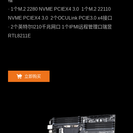
槽
· 1个M.2 2280 NVME PCIEX4 3.0 1个M.2 22110
NVME PCIEX4 3.0 2个OCULink PCIE3.0 x4接口
· 2个英特尔I210千兆网口 1个IPMI远程管理口瑞昱
RTL8211E
立即购买