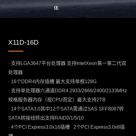
体
X11D-16D
· 支持LGA3647平台处理器 支持IntelXeon第一第二代双
处理器
· 16个DDR4内存插槽 最大支持单根128G
· 支持单处理器六通道DDR4 2933/2666/2400/2133MHz
规格服务器内存（视CPU而定）最大支持2TB
· 14个SATA3.0其中12个SATA需通过SAS SFF8087转
SATA转接线转出支持RAID0/1/5/10
· 4个PCI Express3.0x16插槽 2个PCI Express3.0x8插