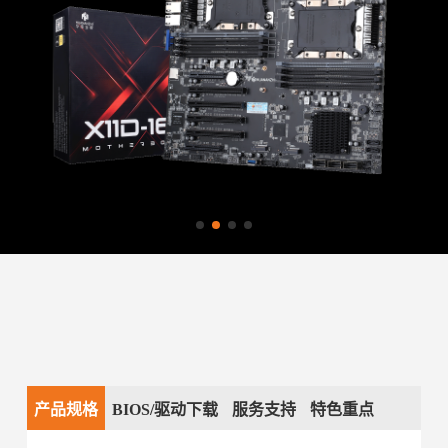
产品规格
BIOS/驱动下载
服务支持
特色重点