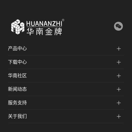
产品中心
下载中心
华南社区
新闻动态
服务支持
关于我们