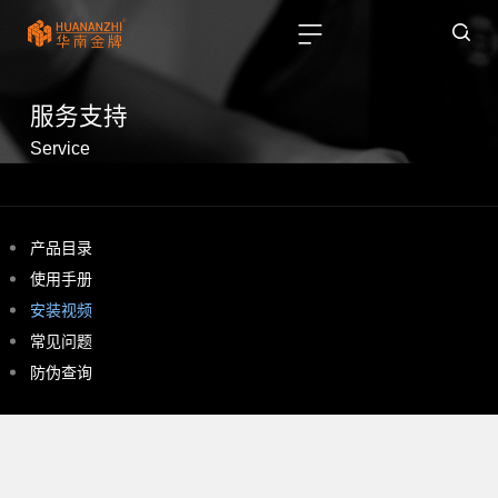
服务支持
Service
产品目录
使用手册
安装视频
常见问题
防伪查询