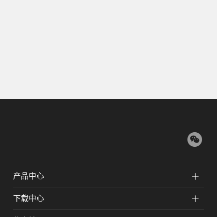
产品中心
下载中心