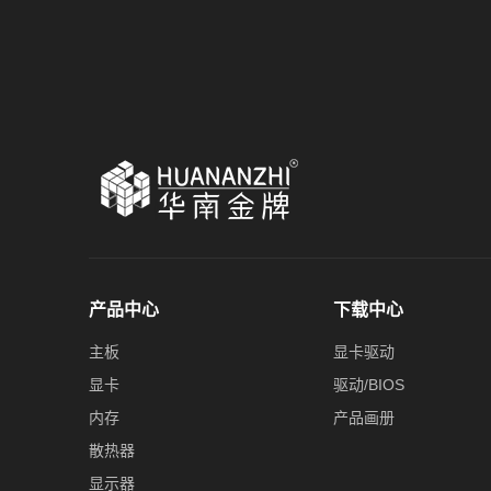
产品中心
下载中心
主板
显卡驱动
显卡
驱动/BIOS
内存
产品画册
散热器
显示器