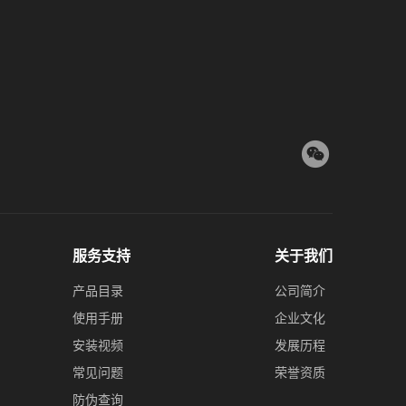
服务支持
关于我们
产品目录
公司简介
使用手册
企业文化
安装视频
发展历程
常见问题
荣誉资质
防伪查询