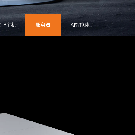
品牌主机
服务器
AI智能体