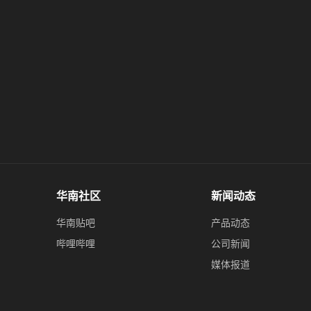
华南社区
新闻动态
华南贴吧
产品动态
哔哩哔哩
公司新闻
媒体报道