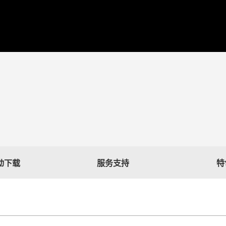
驱动下载
服务支持
特