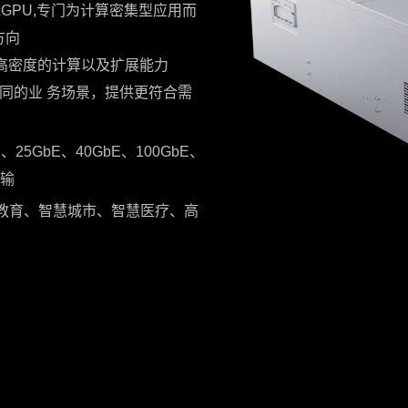
GPU,专门为计算密集型应用而
方向
了高密度的计算以及扩展能力
据不同的业 务场景，提供更符合需
5GbE、40GbE、100GbE、
传输
教育、智慧城市、智慧医疗、高