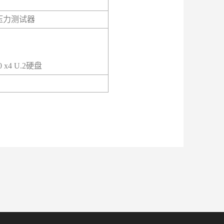
+压力测试器
 x4 U.2硬盘