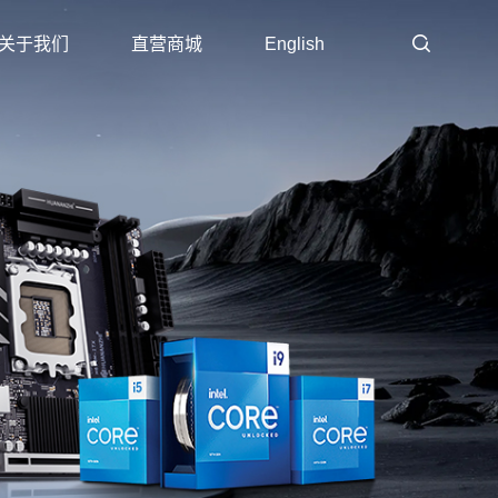
关于我们
直营商城
English