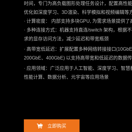
时间，专门为高负载图形处理任务设计，配置高性能
优化如深度学习、3D渲染、科学模拟和视频编辑等
·
计算密度： 内部支持多块GPU, 为需求场景提供
·
多种连接方式：机器支持直连/switch 架构，根
求的显存访问方法，减少延迟和带宽瓶颈
·
高带宽低延迟：扩展配置多种网络转接接口(10GbE、2
200GbE、400GbE) 以支持高带宽和低延迟的数据
·
应用领域：广泛应用于人工智能、深度学习、智慧
性能计算、数据分析、元宇宙等应用场景
立即购买